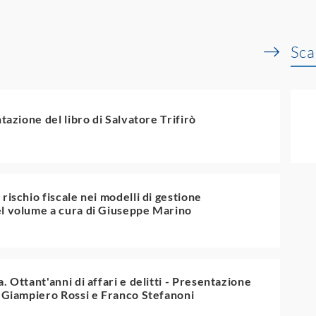
Sca
tazione del libro di Salvatore Trifirò
rischio fiscale nei modelli di gestione
el volume a cura di Giuseppe Marino
. Ottant'anni di affari e delitti - Presentazione
, Giampiero Rossi e Franco Stefanoni