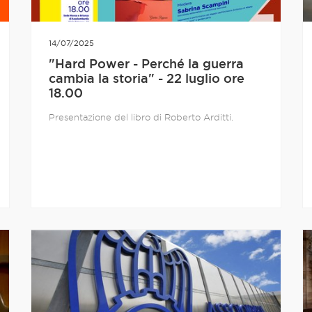
14/07/2025
"Hard Power - Perché la guerra
cambia la storia" - 22 luglio ore
18.00
Presentazione del libro di Roberto Arditti.