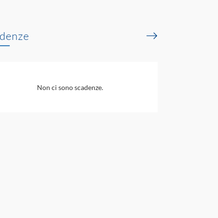
denze
Non ci sono scadenze.