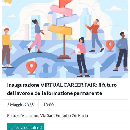
Inaugurazione VIRTUAL CAREER FAIR: il futuro
del lavoro e della formazione permanente
2 Maggio 2023
10:00
Palazzo Vistarino, Via Sant'Ennodio 26, Pavia
La terra dei talenti