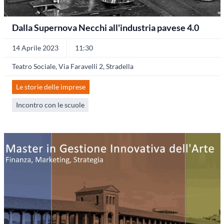
Dalla Supernova Necchi all'industria pavese 4.0
14 Aprile 2023
11:30
Teatro Sociale, Via Faravelli 2, Stradella
Le storie delle imprese
Incontro con le scuole