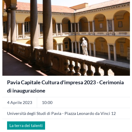
Pavia Capitale Cultura d'impresa 2023 - Cerimonia
di inaugurazione
4 Aprile 2023
10:00
Università degli Studi di Pavia - Piazza Leonardo da Vinci 12
La terra dei talenti