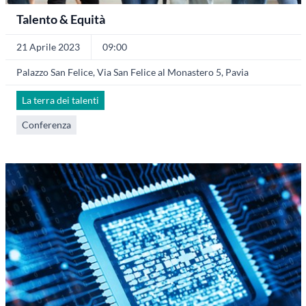
Talento & Equità
21 Aprile 2023
09:00
Palazzo San Felice, Via San Felice al Monastero 5, Pavia
La terra dei talenti
Conferenza