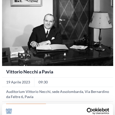
Vittorio Necchi a Pavia
19 Aprile 2023
09:30
Auditorium Vittorio Necchi, sede Assolombarda, Via Bernardino
da Feltre 6, Pavia
Le storie delle imprese