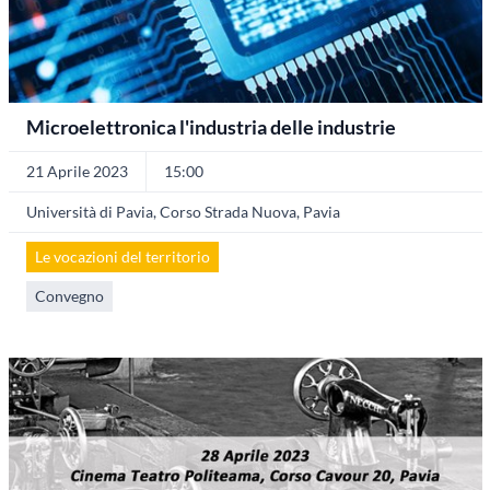
Microelettronica l'industria delle industrie
21 Aprile 2023
15:00
Università di Pavia, Corso Strada Nuova, Pavia
Le vocazioni del territorio
Convegno