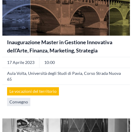
Inaugurazione Master in Gestione Innovativa
dell’Arte, Finanza, Marketing, Strategia
17 Aprile 2023
10:00
Aula Volta, Università degli Studi di Pavia, Corso Strada Nuova
65
Le vocazioni del territorio
Convegno