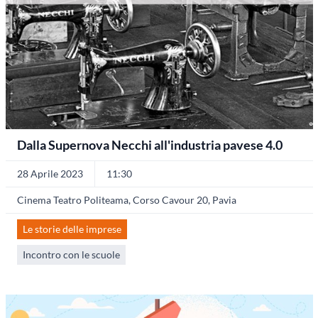
Dalla Supernova Necchi all'industria pavese 4.0
28 Aprile 2023
11:30
Cinema Teatro Politeama, Corso Cavour 20, Pavia
Le storie delle imprese
Incontro con le scuole