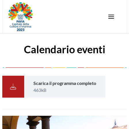
Calendario eventi
Scarica il programma completo
463kB