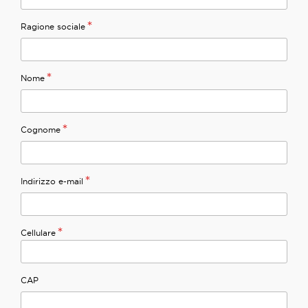
*
Ragione sociale
*
Nome
*
Cognome
*
Indirizzo e-mail
*
Cellulare
CAP