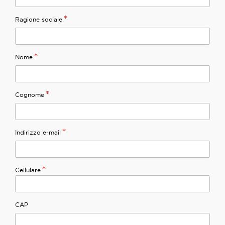
*
Ragione sociale
*
Nome
*
Cognome
*
Indirizzo e-mail
*
Cellulare
CAP