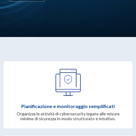
Pianificazione e monitoraggio semplificati
Organizza le attività di cybersecurity legate alle misure
minime di sicurezza in modo strutturato e intuitivo.