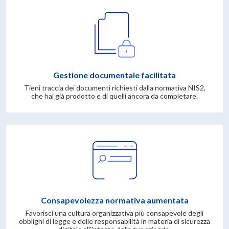
Gestione documentale facilitata
Tieni traccia dei documenti richiesti dalla normativa NIS2,
che hai già prodotto e di quelli ancora da completare.
Consapevolezza normativa aumentata
Favorisci una cultura organizzativa più consapevole degli
obblighi di legge e delle responsabilità in materia di sicurezza