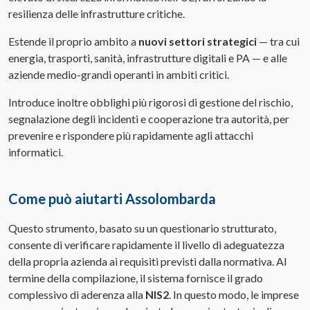
resilienza delle infrastrutture critiche.
Estende il proprio ambito a
nuovi settori strategici
— tra cui
energia, trasporti, sanità, infrastrutture digitali e PA — e alle
aziende medio-grandi operanti in ambiti critici.
Introduce inoltre obblighi più rigorosi di gestione del rischio,
segnalazione degli incidenti e cooperazione tra autorità, per
prevenire e rispondere più rapidamente agli attacchi
informatici.
Come può aiutarti Assolombarda
Questo strumento, basato su un questionario strutturato,
consente di verificare rapidamente il livello di adeguatezza
della propria azienda ai requisiti previsti dalla normativa. Al
termine della compilazione, il sistema fornisce il grado
complessivo di aderenza alla
NIS2
. In questo modo, le imprese