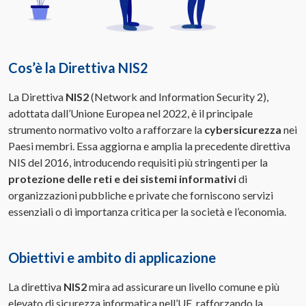
Cos’è la Direttiva NIS2
La Direttiva
NIS2
(Network and Information Security 2),
adottata dall’Unione Europea nel 2022, è il principale
strumento normativo volto a rafforzare la
cybersicurezza
nei
Paesi membri. Essa aggiorna e amplia la precedente direttiva
NIS del 2016, introducendo requisiti più stringenti per la
protezione delle reti e dei sistemi informativi
di
organizzazioni pubbliche e private che forniscono servizi
essenziali o di importanza critica per la società e l’economia.
Obiettivi e ambito di applicazione
La direttiva
NIS2
mira ad assicurare un livello comune e più
elevato di sicurezza informatica nell’UE, rafforzando la