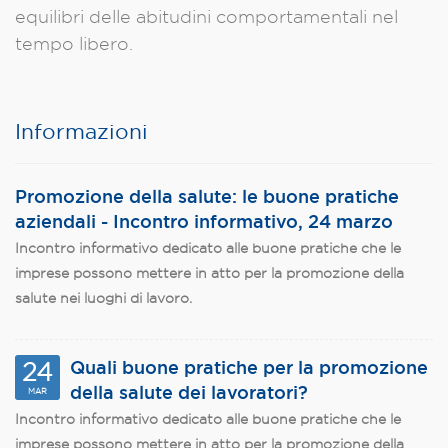
equilibri delle abitudini comportamentali nel
tempo libero.
Informazioni
Promozione della salute: le buone pratiche
aziendali - Incontro informativo, 24 marzo
Incontro informativo dedicato alle buone pratiche che le
imprese possono mettere in atto per la promozione della
salute nei luoghi di lavoro.
Quali buone pratiche per la promozione
24
della salute dei lavoratori?
MAR
Incontro informativo dedicato alle buone pratiche che le
imprese possono mettere in atto per la promozione della