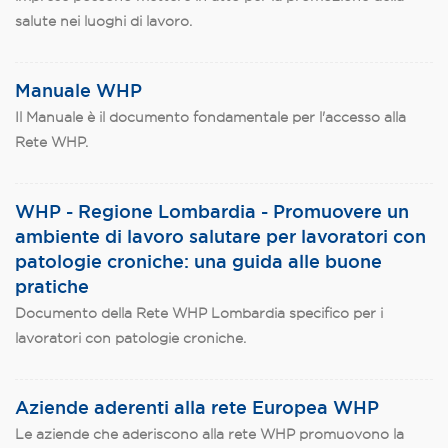
salute nei luoghi di lavoro.
Manuale WHP
Il Manuale è il documento fondamentale per l'accesso alla
Rete WHP.
WHP - Regione Lombardia - Promuovere un
ambiente di lavoro salutare per lavoratori con
patologie croniche: una guida alle buone
pratiche
Documento della Rete WHP Lombardia specifico per i
lavoratori con patologie croniche.
Aziende aderenti alla rete Europea WHP
Le aziende che aderiscono alla rete WHP promuovono la