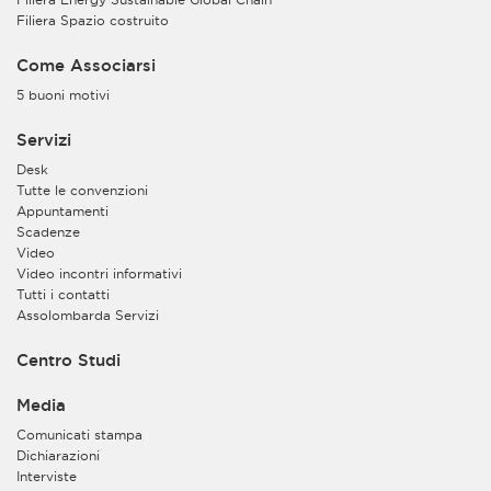
Filiera Spazio costruito
Come Associarsi
5 buoni motivi
Servizi
Desk
Tutte le convenzioni
Appuntamenti
Scadenze
Video
Video incontri informativi
Tutti i contatti
Assolombarda Servizi
Centro Studi
Media
Comunicati stampa
Dichiarazioni
Interviste