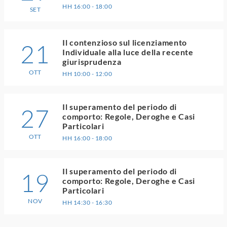
HH 16:00 - 18:00
SET
Il contenzioso sul licenziamento
21
Individuale alla luce della recente
giurisprudenza
OTT
HH 10:00 - 12:00
Il superamento del periodo di
27
comporto: Regole, Deroghe e Casi
Particolari
OTT
HH 16:00 - 18:00
Il superamento del periodo di
19
comporto: Regole, Deroghe e Casi
Particolari
NOV
HH 14:30 - 16:30