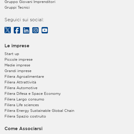
Gruppo Giovani Imprenditori
Gruppi Tecnici
Seguici sui social:
Le imprese
Start up
Piccole imprese
Medie imprese
Grandi imprese
Filiera Agroalimentare
Filiera Attrattività
Filiera Automotive
Filiera Difesa e Space Economy
Filiera Largo consumo
Filiera Life sciences
Filiera Energy Sustainable Global Chain
Filiera Spazio costruito
Come Associarsi