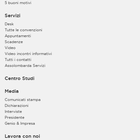
5 buoni motivi
Servizi
Desk
Tutte le convenzioni
Appuntamenti
Scadenze
Video
Video incontri informativi
Tutti i contatti
Assolombarda Servizi
Centro Studi
Media
Comunicati stampa
Dichiarazioni
Interviste
Presidente
Genio & Impresa
Lavora con noi