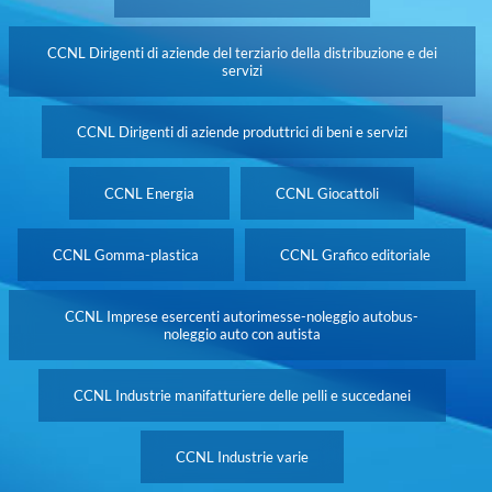
CCNL Dirigenti di aziende del terziario della distribuzione e dei
servizi
CCNL Dirigenti di aziende produttrici di beni e servizi
CCNL Energia
CCNL Giocattoli
CCNL Gomma-plastica
CCNL Grafico editoriale
CCNL Imprese esercenti autorimesse-noleggio autobus-
noleggio auto con autista
CCNL Industrie manifatturiere delle pelli e succedanei
CCNL Industrie varie