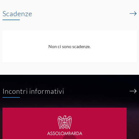
Scadenze
Non ci sono scadenze.
Incontri informativi