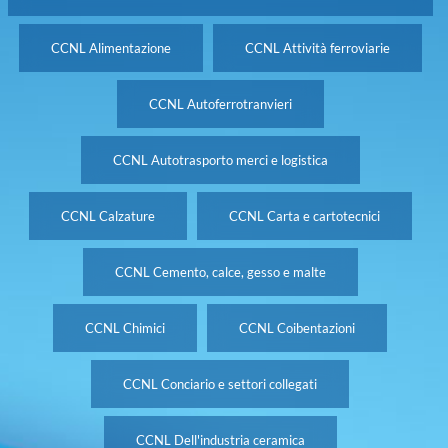
CCNL Alimentazione
CCNL Attività ferroviarie
CCNL Autoferrotranvieri
CCNL Autotrasporto merci e logistica
CCNL Calzature
CCNL Carta e cartotecnici
CCNL Cemento, calce, gesso e malte
CCNL Chimici
CCNL Coibentazioni
CCNL Conciario e settori collegati
CCNL Dell'industria ceramica