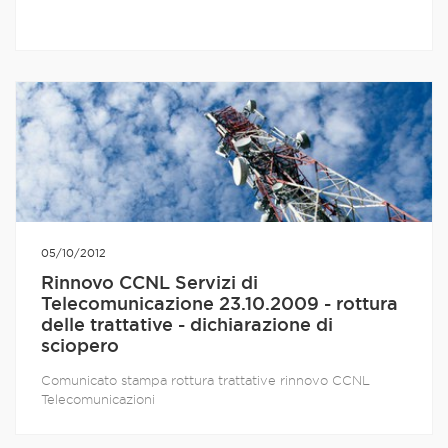
05/10/2012
Rinnovo CCNL Servizi di
Telecomunicazione 23.10.2009 - rottura
delle trattative - dichiarazione di
sciopero
Comunicato stampa rottura trattative rinnovo CCNL
Telecomunicazioni