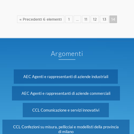
« Precedenti 6 elementi
1
...
11
12
13
14
Argomenti
AEC Agenti e rappresentanti di aziende industriali
AEC Agenti e rappresentanti di aziende commerciali
CCL Comunicazione e servizi innovativi
CCL Confezioni su misura, pellicciai e modellisti della provincia
di milano