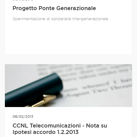
Progetto Ponte Generazionale
Sperimentazione di solidarietà intergenerazionale.
08/02/2013
CCNL Telecomunicazioni - Nota su
Ipotesi accordo 1.2.2013