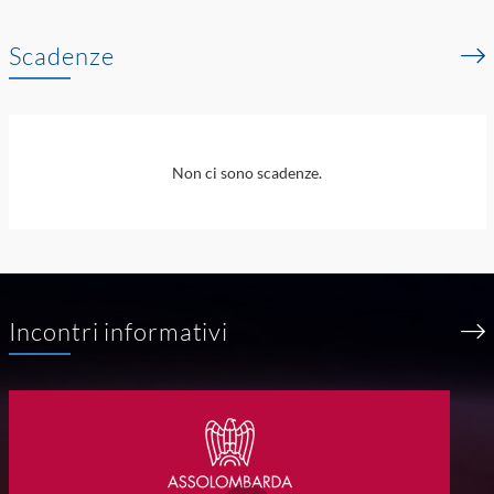
Scadenze
Non ci sono scadenze.
Incontri informativi