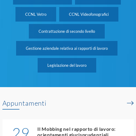
CCNL Vetro
CCNL Videofonografici
Contrattazione di secondo livello
Gestione aziendale relativa ai rapporti di lavoro
Legislazione del lavoro
Appuntamenti
29
Il Mobbing nel rapporto di lavoro:
orientamenti giurisprudenziali