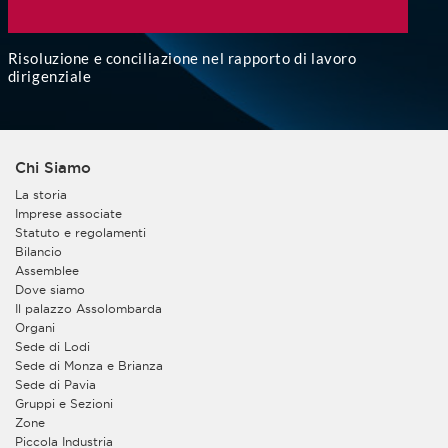
Risoluzione e conciliazione nel rapporto di lavoro
dirigenziale
Chi Siamo
La storia
Imprese associate
Statuto e regolamenti
Bilancio
Assemblee
Dove siamo
Il palazzo Assolombarda
Organi
Sede di Lodi
Sede di Monza e Brianza
Sede di Pavia
Gruppi e Sezioni
Zone
Piccola Industria