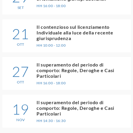
HH 16:00 - 18:00
SET
Il contenzioso sul licenziamento
21
Individuale alla luce della recente
giurisprudenza
OTT
HH 10:00 - 12:00
Il superamento del periodo di
27
comporto: Regole, Deroghe e Casi
Particolari
OTT
HH 16:00 - 18:00
Il superamento del periodo di
19
comporto: Regole, Deroghe e Casi
Particolari
NOV
HH 14:30 - 16:30