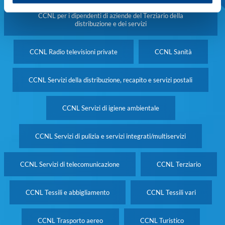
CCNL per i dipendenti di aziende del Terziario della
distribuzione e dei servizi
CCNL Radio televisioni private
CCNL Sanità
CCNL Servizi della distribuzione, recapito e servizi postali
CCNL Servizi di igiene ambientale
CCNL Servizi di pulizia e servizi integrati/multiservizi
CCNL Servizi di telecomunicazione
CCNL Terziario
CCNL Tessili e abbigliamento
CCNL Tessili vari
CCNL Trasporto aereo
CCNL Turistico