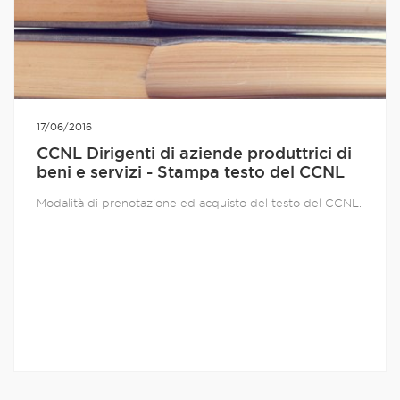
17/06/2016
CCNL Dirigenti di aziende produttrici di
beni e servizi - Stampa testo del CCNL
Modalità di prenotazione ed acquisto del testo del CCNL.