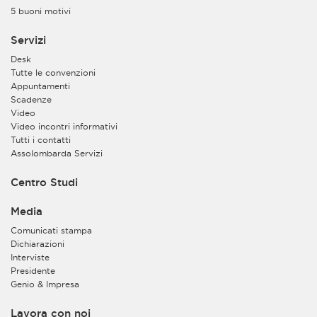
5 buoni motivi
Servizi
Desk
Tutte le convenzioni
Appuntamenti
Scadenze
Video
Video incontri informativi
Tutti i contatti
Assolombarda Servizi
Centro Studi
Media
Comunicati stampa
Dichiarazioni
Interviste
Presidente
Genio & Impresa
Lavora con noi