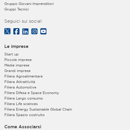
Gruppo Giovani Imprenditori
Gruppi Tecnici
Seguici sui social:
Le imprese
Start up
Piccole imprese
Medie imprese
Grandi imprese
Filiera Agroalimentare
Filiera Attrattività
Filiera Automotive
Filiera Difesa e Space Economy
Filiera Largo consumo
Filiera Life sciences
Filiera Energy Sustainable Global Chain
Filiera Spazio costruito
Come Associarsi