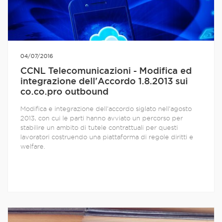
04/07/2016
CCNL Telecomunicazioni - Modifica ed
integrazione dell'Accordo 1.8.2013 sui
co.co.pro outbound
Modifica e integrazione dell'accordo siglato nell’agosto
2013, con cui le parti hanno avviato un percorso per
stabilire un ambito di tutele contrattuali per questi
lavoratori costruendo una piattaforma di regole diritti e
welfare.