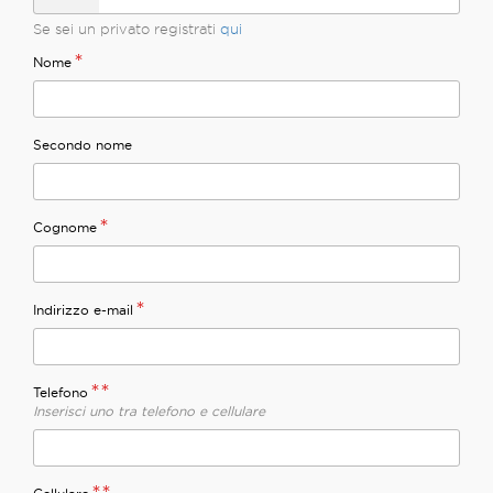
Se sei un privato registrati
qui
*
Nome
Secondo nome
*
Cognome
*
Indirizzo e-mail
**
Telefono
Inserisci uno tra telefono e cellulare