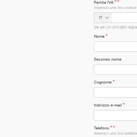
**
Partita IVA
Inserisci uno tra codice
Se sei un privato regis
*
Nome
Secondo nome
*
Cognome
*
Indirizzo e-mail
**
Telefono
Inserisci uno tra telefon