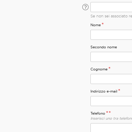
Se non sei associato re
*
Nome
Secondo nome
*
Cognome
*
Indirizzo e-mail
**
Telefono
Inserisci uno tra telefon