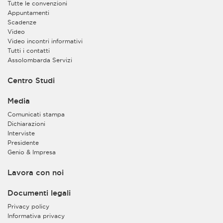
Tutte le convenzioni
Appuntamenti
Scadenze
Video
Video incontri informativi
Tutti i contatti
Assolombarda Servizi
Centro Studi
Media
Comunicati stampa
Dichiarazioni
Interviste
Presidente
Genio & Impresa
Lavora con noi
Documenti legali
Privacy policy
Informativa privacy