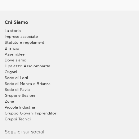
Chi Siamo
La storia
Imprese associate
Statuto e regolamenti
Bilancio
Assemblee
Dove siamo
Il palazzo Assolombarda
Organi
Sede di Lodi
Sede di Monza e Brianza
Sede di Pavia
Gruppi e Sezioni
Zone
Piccola Industria
Gruppo Giovani Imprenditori
Gruppi Tecnici
Seguici sui social: