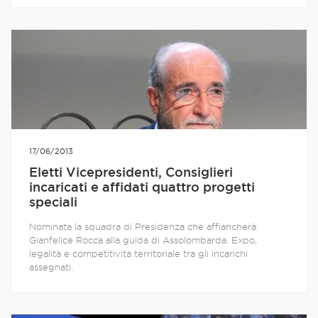
17/06/2013
Eletti Vicepresidenti, Consiglieri
incaricati e affidati quattro progetti
speciali
Nominata la squadra di Presidenza che affiancherà
Gianfelice Rocca alla guida di Assolombarda. Expo,
legalità e competitività territoriale tra gli incarichi
assegnati.