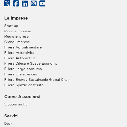
Le imprese
Start up
Piccole imprese
Medie imprese
Grandi imprese
Filiera Agroalimentare
Filiera Attrattività
Filiera Automotive
Filiera Difesa e Space Economy
Filiera Largo consumo
Filiera Life sciences
Filiera Energy Sustainable Global Chain
Filiera Spazio costruito
Come Associarsi
5 buoni motivi
Servizi
Desk