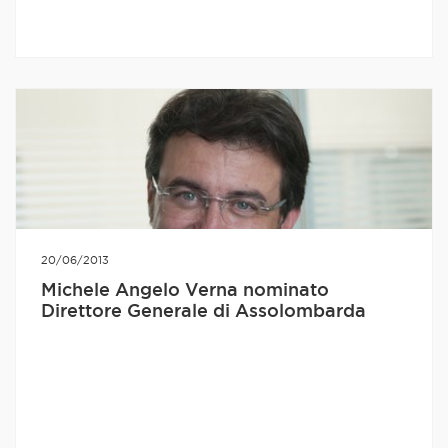
20/06/2013
Michele Angelo Verna nominato
Direttore Generale di Assolombarda