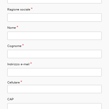
*
Ragione sociale
*
Nome
*
Cognome
*
Indirizzo e-mail
*
Cellulare
CAP