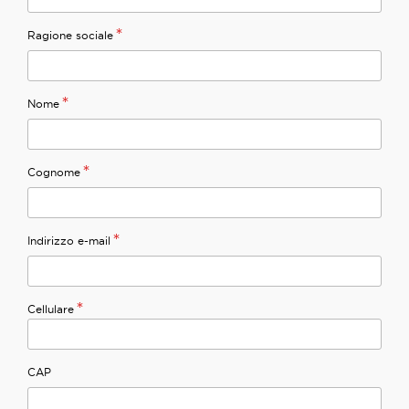
*
Ragione sociale
*
Nome
*
Cognome
*
Indirizzo e-mail
*
Cellulare
CAP