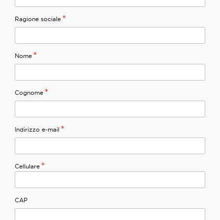
*
Ragione sociale
*
Nome
*
Cognome
*
Indirizzo e-mail
*
Cellulare
CAP