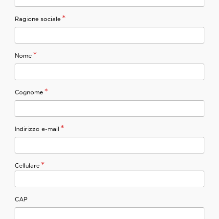
*
Ragione sociale
*
Nome
*
Cognome
*
Indirizzo e-mail
*
Cellulare
CAP