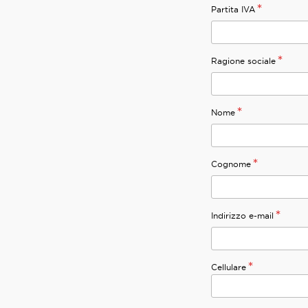
*
Partita IVA
*
Ragione sociale
*
Nome
*
Cognome
*
Indirizzo e-mail
*
Cellulare