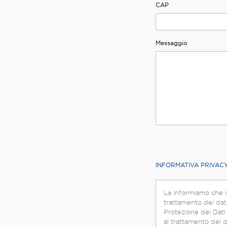
CAP
Messaggio
INFORMATIVA PRIVAC
La informiamo che i
trattamento dei dati
Protezione dei Dati (di s
al trattamento dei d